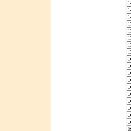
1
1
1
1
1
1
1
1
1
1
1
1
1
1
1
1
1
1
0