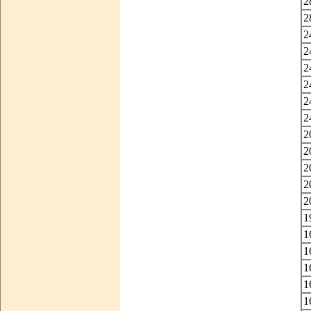
2
2
2
2
2
2
2
2
2
2
2
2
2
1
1
1
1
1
1